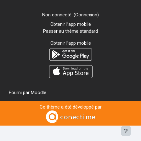
Non connecté. (
Connexion
)
Obtenir l’app mobile
Passer au thème standard
Obtenir l’app mobile
Fourni par
Moodle
Ce thème a été développé par