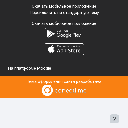
Скачать мобильное приложение
Переключить на стандартную тему
Скачать мобильное приложение
На платформе
Moodle
Тема оформления сайта разработана